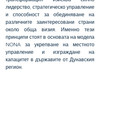
лидерство, стратегическо управление 
и способност за обединяване на 
различните заинтересовани страни 
около обща визия. Именно тези 
принципи стоят в основата на модела 
NONA за укрепване на местното 
управление и изграждане на 
капацитет в държавите от Дунавския 
регион.