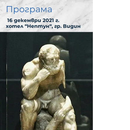
Галерия снимки
Програма
16 декември 2021 г.
хотел “Нептун“, гр. Видин